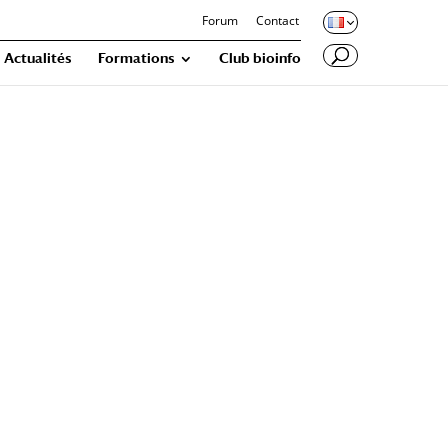
Forum
Contact
Actualités
Formations
Club bioinfo